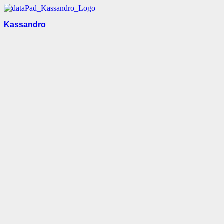
Kassandro