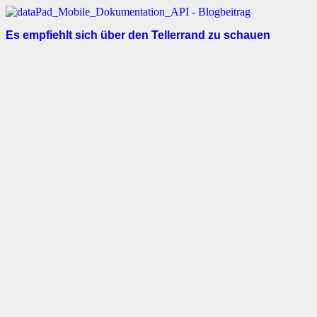
Es empfiehlt sich über den Tellerrand zu schauen