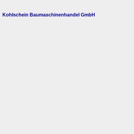
Kohlschein Baumaschinenhandel GmbH