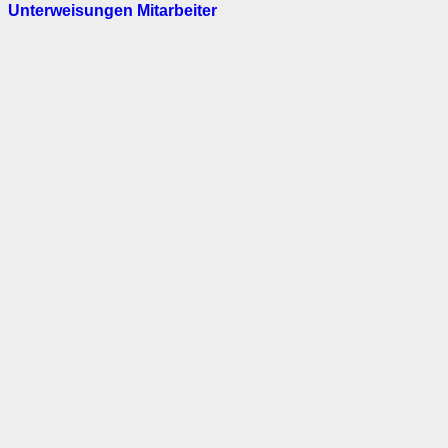
Unterweisungen Mitarbeiter