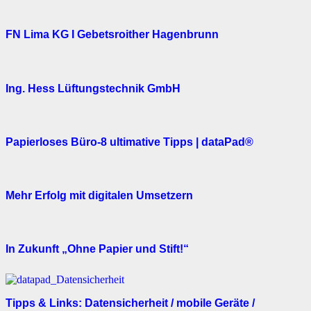
FN Lima KG I Gebetsroither Hagenbrunn
Ing. Hess Lüftungstechnik GmbH
Papierloses Büro-8 ultimative Tipps | dataPad®
Mehr Erfolg mit digitalen Umsetzern
In Zukunft „Ohne Papier und Stift!“
Tipps & Links: Datensicherheit / mobile Geräte /