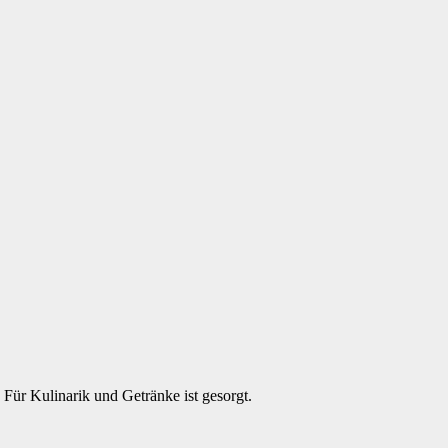
 Für Kulinarik und Getränke ist gesorgt.