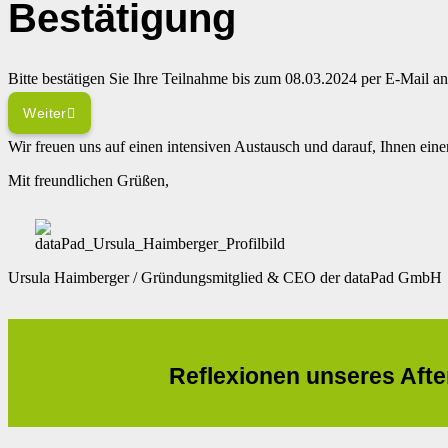
Bestätigung
Bitte bestätigen Sie Ihre Teilnahme bis zum 08.03.2024 per E-Mail
Weiter
Wir freuen uns auf einen intensiven Austausch und darauf, Ihnen ei
Mit freundlichen Grüßen,
Ursula Haimberger / Gründungsmitglied & CEO der dataPad GmbH
Reflexionen unseres After