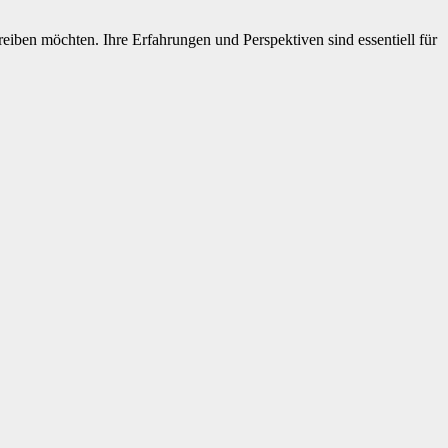
reiben möchten. Ihre Erfahrungen und Perspektiven sind essentiell für