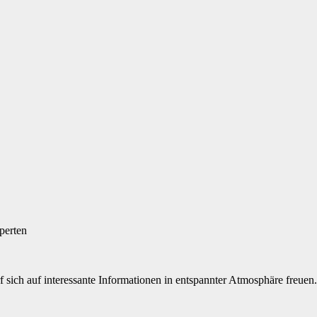
perten
sich auf interessante Informationen in entspannter Atmosphäre freuen.