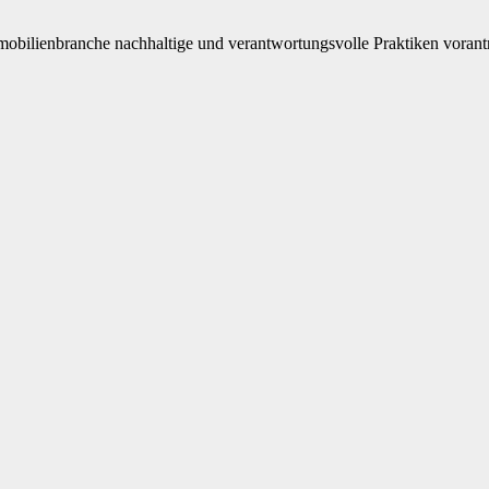
Immobilienbranche nachhaltige und verantwortungsvolle Praktiken vorant