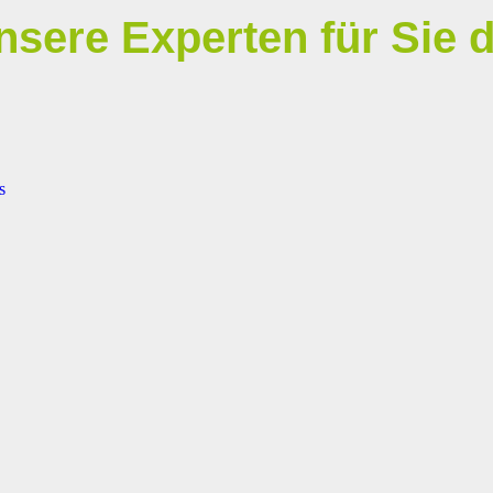
nsere Experten für Sie d