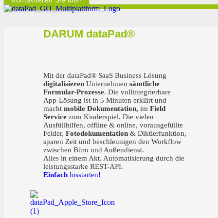
DARUM dataPad®
Mit der dataPad® SaaS Business Lösung
digitalisieren
Unternehmen
sämtliche
Formular-Prozesse
. Die vollintegrierbare
App-Lösung ist in 5 Minuten erklärt und
macht
mobile Dokumentation,
im
Field
Service
zum Kinderspiel. Die vielen
Ausfüllhilfen, offline & online, vorausgefüllte
Felder,
Fotodokumentation
& Diktierfunktion,
sparen Zeit und beschleunigen den Workflow
zwischen Büro und Außendienst.
Alles in einem Akt. Automatisierung durch die
leistungsstarke REST-API.
Einfach
losstarten!