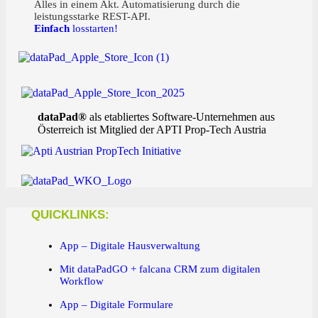
Alles in einem Akt. Automatisierung durch die
leistungsstarke REST-API.
Einfach
losstarten!
dataPad®
als etabliertes Software-Unternehmen aus
Österreich ist Mitglied der APTI Prop-Tech Austria
QUICKLINKS:
App – Digitale Hausverwaltung
Mit dataPadGO + falcana CRM zum digitalen
Workflow
App – Digitale Formulare