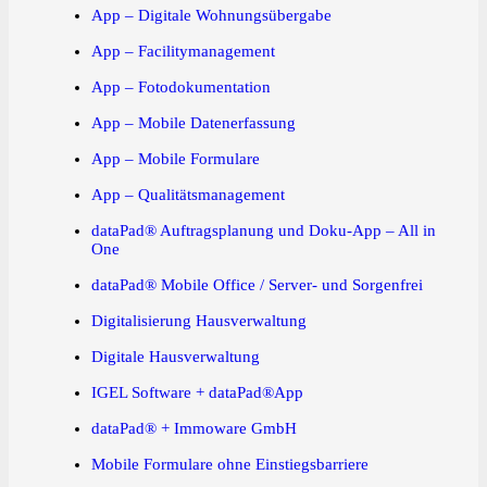
App – Digitale Wohnungsübergabe
App – Facilitymanagement
App – Fotodokumentation
App – Mobile Datenerfassung
App – Mobile Formulare
App – Qualitätsmanagement
dataPad® Auftragsplanung und Doku-App – All in
One
dataPad® Mobile Office / Server- und Sorgenfrei
Digitalisierung Hausverwaltung
Digitale Hausverwaltung
IGEL Software + dataPad®App
dataPad® + Immoware GmbH
Mobile Formulare ohne Einstiegsbarriere