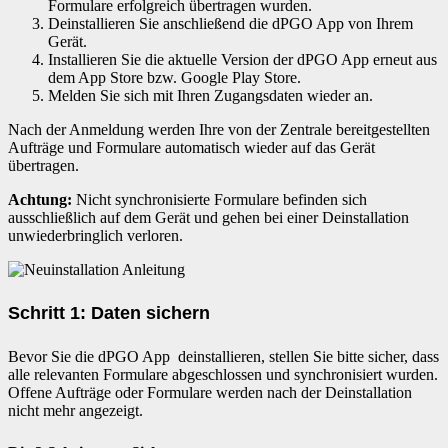
Formulare erfolgreich übertragen wurden.
Deinstallieren Sie anschließend die dPGO App von Ihrem
Gerät.
Installieren Sie die aktuelle Version der dPGO App erneut aus
dem App Store bzw. Google Play Store.
Melden Sie sich mit Ihren Zugangsdaten wieder an.
Nach der Anmeldung werden Ihre von der Zentrale bereitgestellten
Aufträge und Formulare automatisch wieder auf das Gerät
übertragen.
Achtung:
Nicht synchronisierte Formulare befinden sich
ausschließlich auf dem Gerät und gehen bei einer Deinstallation
unwiederbringlich verloren.
Schritt 1: Daten sichern
Bevor Sie die dPGO App
deinstallieren, stellen Sie bitte sicher, dass
alle relevanten Formulare abgeschlossen und synchronisiert wurden.
Offene Aufträge oder Formulare werden nach der Deinstallation
nicht mehr angezeigt.