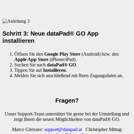
Schritt 3: Neue dataPad® GO App
installieren
Öffnen Sie den
Google Play Store
(Android) bzw. den
Apple App Store
(iPhone/iPad).
Suchen Sie nach
dataPad® GO
.
Tippen Sie auf
Installieren
.
Melden Sie sich anschließend mit Ihren Zugangsdaten an.
Fragen?
Unser Support-Team unterstützt Sie gerne bei der Umstellung und
zeigt Ihnen die neuen Möglichkeiten von dataPad® GO.
Marco Gleixner:
support@datapad.at
Christopher Mittag: