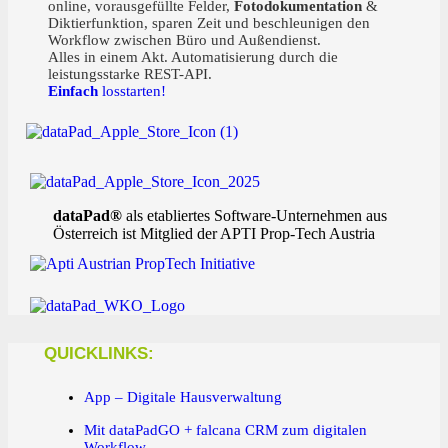
online, vorausgefüllte Felder,
Fotodokumentation
&
Diktierfunktion, sparen Zeit und beschleunigen den
Workflow zwischen Büro und Außendienst.
Alles in einem Akt. Automatisierung durch die
leistungsstarke REST-API.
Einfach
losstarten!
dataPad®
als etabliertes Software-Unternehmen aus
Österreich ist Mitglied der APTI Prop-Tech Austria
QUICKLINKS:
App – Digitale Hausverwaltung
Mit dataPadGO + falcana CRM zum digitalen
Workflow