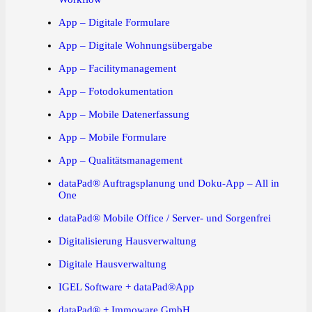
App – Digitale Formulare
App – Digitale Wohnungsübergabe
App – Facilitymanagement
App – Fotodokumentation
App – Mobile Datenerfassung
App – Mobile Formulare
App – Qualitätsmanagement
dataPad® Auftragsplanung und Doku-App – All in
One
dataPad® Mobile Office / Server- und Sorgenfrei
Digitalisierung Hausverwaltung
Digitale Hausverwaltung
IGEL Software + dataPad®App
dataPad® + Immoware GmbH