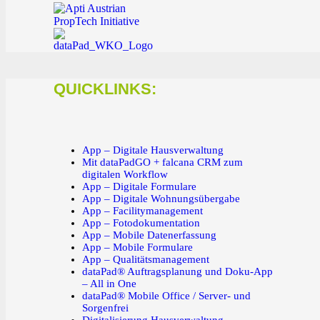
QUICKLINKS:
App – Digitale Hausverwaltung
Mit dataPadGO + falcana CRM zum
digitalen Workflow
App – Digitale Formulare
App – Digitale Wohnungsübergabe
App – Facilitymanagement
App – Fotodokumentation
App – Mobile Datenerfassung
App – Mobile Formulare
App – Qualitätsmanagement
dataPad® Auftragsplanung und Doku-App
– All in One
dataPad® Mobile Office / Server- und
Sorgenfrei