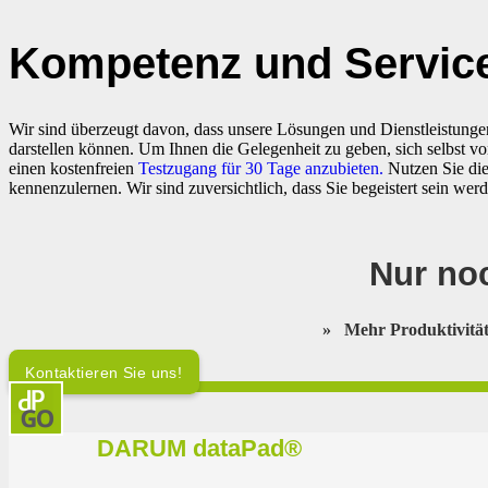
Kompetenz und Service
Wir sind überzeugt davon, dass unsere Lösungen und Dienstleistungen
darstellen können. Um Ihnen die Gelegenheit zu geben, sich selbst vo
einen kostenfreien
Testzugang für 30 Tage anzubieten.
Nutzen Sie di
kennenzulernen. Wir sind zuversichtlich, dass Sie begeistert sein wer
Nur noc
»
Mehr Produktivit
Kontaktieren Sie uns!
DARUM dataPad®