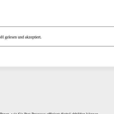
 gelesen und akzeptiert.