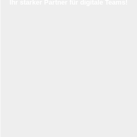
Ihr starker Partner für digitale Teams!