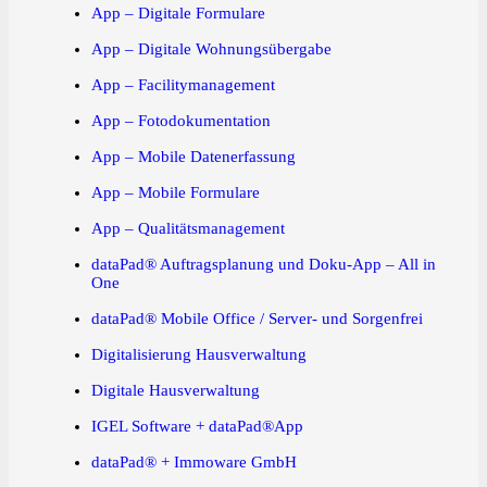
App – Digitale Formulare
App – Digitale Wohnungsübergabe
App – Facilitymanagement
App – Fotodokumentation
App – Mobile Datenerfassung
App – Mobile Formulare
App – Qualitätsmanagement
dataPad® Auftragsplanung und Doku-App – All in
One
dataPad® Mobile Office / Server- und Sorgenfrei
Digitalisierung Hausverwaltung
Digitale Hausverwaltung
IGEL Software + dataPad®App
dataPad® + Immoware GmbH