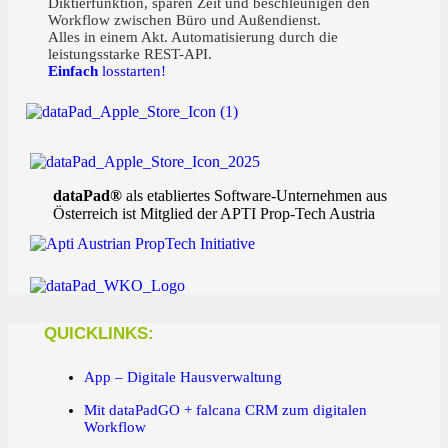
Diktierfunktion, sparen Zeit und beschleunigen den
Workflow zwischen Büro und Außendienst.
Alles in einem Akt. Automatisierung durch die
leistungsstarke REST-API.
Einfach
losstarten!
dataPad®
als etabliertes Software-Unternehmen aus
Österreich ist Mitglied der APTI Prop-Tech Austria
QUICKLINKS:
App – Digitale Hausverwaltung
Mit dataPadGO + falcana CRM zum digitalen
Workflow