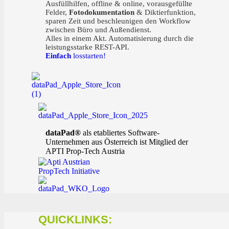
Ausfüllhilfen, offline & online, vorausgefüllte
Felder,
Fotodokumentation
& Diktierfunktion,
sparen Zeit und beschleunigen den Workflow
zwischen Büro und Außendienst.
Alles in einem Akt. Automatisierung durch die
leistungsstarke REST-API.
Einfach
losstarten!
dataPad®
als etabliertes Software-
Unternehmen aus Österreich ist Mitglied der
APTI Prop-Tech Austria
QUICKLINKS: