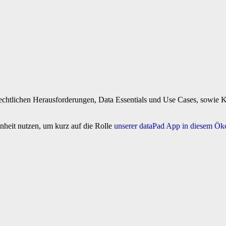
htlichen Herausforderungen, Data Essentials und Use Cases, sowie Ko
heit nutzen, um kurz auf die Rolle
unserer dataPad App in diesem Ök