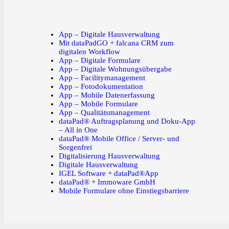
App – Digitale Hausverwaltung
Mit dataPadGO + falcana CRM zum
digitalen Workflow
App – Digitale Formulare
App – Digitale Wohnungsübergabe
App – Facilitymanagement
App – Fotodokumentation
App – Mobile Datenerfassung
App – Mobile Formulare
App – Qualitätsmanagement
dataPad® Auftragsplanung und Doku-App
– All in One
dataPad® Mobile Office / Server- und
Sorgenfrei
Digitalisierung Hausverwaltung
Digitale Hausverwaltung
IGEL Software + dataPad®App
dataPad® + Immoware GmbH
Mobile Formulare ohne Einstiegsbarriere