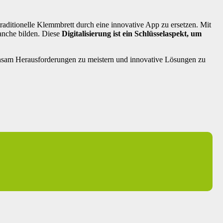
aditionelle Klemmbrett durch eine innovative App zu ersetzen. Mit
ranche bilden. Diese
Digitalisierung ist ein Schlüsselaspekt, um
insam Herausforderungen zu meistern und innovative Lösungen zu