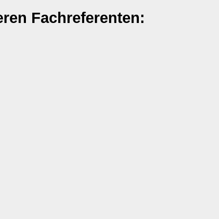
eren Fachreferenten: