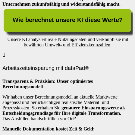
Unternehmen zukunftsfähig und widerstandsfähig macht.
Wie berechnet unsere KI diese Werte?
Unsere KI analysiert reale Nutzungsdaten und verknüpft sie mit
bewährten Umwelt- und Effizienzkennzahlen.
Arbeitszeiteinsparung mit dataPad®
Transparenz & Präzision: Unser optimiertes
Berechnungsmodell
Wir haben unser Berechnungsmodell an aktuelle Marktwerte
angepasst und berücksichtigen realistische Material- und
Prozesskosten. So erhalten Sie
genauere Einsparungswerte als
Entscheidungsgrundlage für Ihre digitale Transformation.
Das Ausfüllen handschriftlich vor Ort?
Manuelle Dokumentation kostet Zeit & Geld: