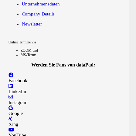
Unternehmensdaten
Company Details
Newsletter
Online Termine via
ZOOM und
MS-Teams
Werden Sie Fans von dataPad:
Facebook
LinkedIn
Instagram
Google
Xing
YouTube