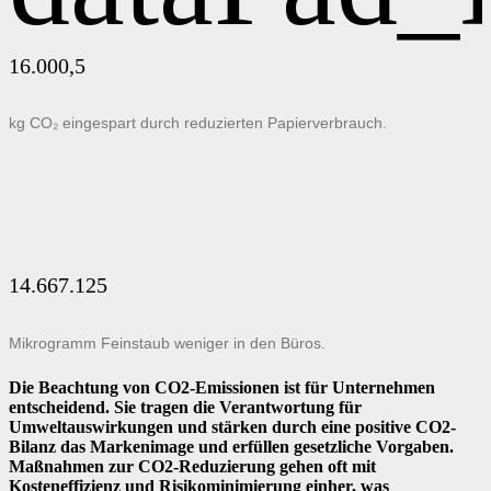
16.000,5
kg CO₂ eingespart durch reduzierten Papierverbrauch.
14.667.125
Mikrogramm Feinstaub weniger in den Büros.
Die Beachtung von CO2-Emissionen ist für Unternehmen
entscheidend. Sie tragen die Verantwortung für
Umweltauswirkungen und stärken durch eine positive CO2-
Bilanz das Markenimage und erfüllen gesetzliche Vorgaben.
Maßnahmen zur CO2-Reduzierung gehen oft mit
Kosteneffizienz und Risikominimierung einher, was