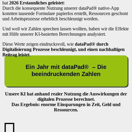
hat
2026 Erstaunliches geleistet
:
Durch die konsequente Nutzung unserer dataPad® native-App
konnten tausende Formulare papierlos erstellt, Ressourcen geschont
und Arbeitsprozesse erheblich beschleunigt werden.
Und weil wir Zahlen sprechen lassen wollten, haben wir die Effekte
mit Hilfe unserer KI-basierten Berechnungen analysiert.
Diese Werte zeigen eindrucksvoll, wie
dataPad® durch
Digitalisierung Prozesse beschleunigt, und einen nachhaltigen
Beitrag leistet
.
Ein Jahr mit dataPad® – Die
beeindruckenden Zahlen
Unsere KI hat anhand realer Nutzung die Auswirkungen der
digitalen Prozesse berechnet.
Das Ergebnis: enorme Einsparungen in Zeit, Geld und
Ressourcen.