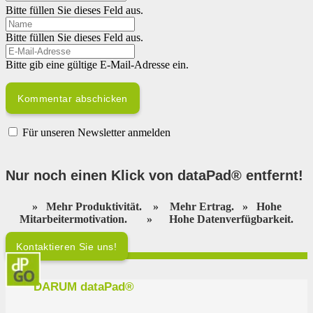
Bitte füllen Sie dieses Feld aus.
Bitte füllen Sie dieses Feld aus.
Bitte gib eine gültige E-Mail-Adresse ein.
Kommentar abschicken
Für unseren Newsletter anmelden
Nur noch einen Klick von dataPad® entfernt
!
»
Mehr Produktivität.
»
Mehr Ertrag.
»
Hohe
Mitarbeitermotivation.
»
Hohe Datenverfügbarkeit.
Kontaktieren Sie uns!
DARUM dataPad®