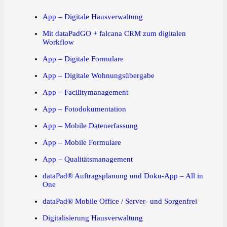
App – Digitale Hausverwaltung
Mit dataPadGO + falcana CRM zum digitalen
Workflow
App – Digitale Formulare
App – Digitale Wohnungsübergabe
App – Facilitymanagement
App – Fotodokumentation
App – Mobile Datenerfassung
App – Mobile Formulare
App – Qualitätsmanagement
dataPad® Auftragsplanung und Doku-App – All in
One
dataPad® Mobile Office / Server- und Sorgenfrei
Digitalisierung Hausverwaltung