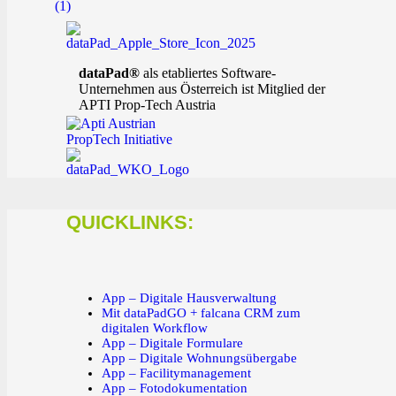
dataPad®
als etabliertes Software-
Unternehmen aus Österreich ist Mitglied der
APTI Prop-Tech Austria
QUICKLINKS:
App – Digitale Hausverwaltung
Mit dataPadGO + falcana CRM zum
digitalen Workflow
App – Digitale Formulare
App – Digitale Wohnungsübergabe
App – Facilitymanagement
App – Fotodokumentation