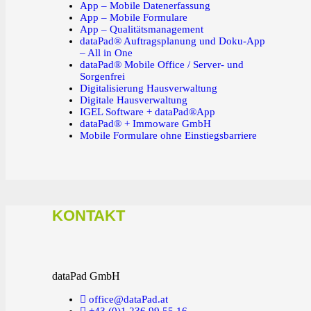
App – Mobile Datenerfassung
App – Mobile Formulare
App – Qualitätsmanagement
dataPad® Auftragsplanung und Doku-App
– All in One
dataPad® Mobile Office / Server- und
Sorgenfrei
Digitalisierung Hausverwaltung
Digitale Hausverwaltung
IGEL Software + dataPad®App
dataPad® + Immoware GmbH
Mobile Formulare ohne Einstiegsbarriere
KONTAKT
dataPad GmbH
office@dataPad.at