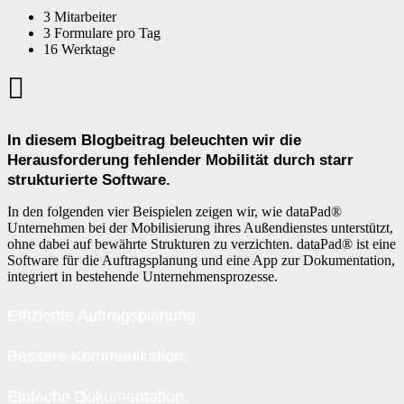
3 Mitarbeiter
3 Formulare pro Tag
16 Werktage
In diesem Blogbeitrag beleuchten wir die
Herausforderung fehlender Mobilität durch starr
strukturierte Software.
In den folgenden vier Beispielen zeigen wir, wie dataPad®
Unternehmen bei der Mobilisierung ihres Außendienstes unterstützt,
ohne dabei auf bewährte Strukturen zu verzichten. dataPad® ist eine
Software für die Auftragsplanung und eine App zur Dokumentation,
integriert in bestehende Unternehmensprozesse.
Effiziente Auftragsplanung:
Bessere Kommunikation:
Einfache Dokumentation: