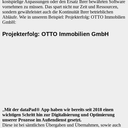
kostspielige Anpassungen oder den Ersatz Ihrer bewährten Software
vornehmen zu müssen. Das spart nicht nur Zeit und Ressourcen,
sondern gewährleistet auch die Kontinuität Ihrer betrieblichen
Abläufe. Wie in unserem Beispiel: Projekterfolg: OTTO Immobilien
GmbH:
Projekterfolg: OTTO Immobilien GmbH
„
Mit der
dataPad®
App haben wir bereits seit 2018 einen
wichtigen Schritt hin zur Digitalisierung und Optimierung
unserer Prozesse im Außendienst gesetzt.
Diese ist bei sämtlichen Übergaben und Übernahmen, sowie auch