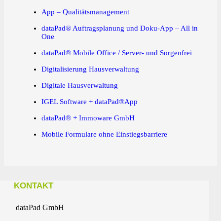
App – Qualitätsmanagement
dataPad® Auftragsplanung und Doku-App – All in
One
dataPad® Mobile Office / Server- und Sorgenfrei
Digitalisierung Hausverwaltung
Digitale Hausverwaltung
IGEL Software + dataPad®App
dataPad® + Immoware GmbH
Mobile Formulare ohne Einstiegsbarriere
KONTAKT
dataPad GmbH