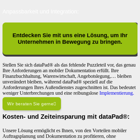
Anpassbarkeit und Integration:
Entdecken Sie mit uns eine Lösung, um Ihr
Unternehmen in Bewegung zu bringen.
Stellen Sie sich dataPad® als das fehlende Puzzleteil vor, das genau
Ihre Anforderungen an mobiler Dokumentation erfüllt. Ihre
Finanzbuchhaltung, Warenwirtschaft, Angebotslegung,… bleiben
unverändert bleiben, während dataPad® speziell auf die
Anforderungen Ihres Außendienstes zugeschnitten ist. Das bedeutet
weniger Unterbrechungen und eine reibungslose
Implementierung.
Wir beraten Sie gerne
Kosten- und Zeiteinsparung mit dataPad®:
Unsere Lösung ermöglicht es Ihnen, von den Vorteilen mobiler
Auftragsplanung und Dokumentation zu profitieren, ohne