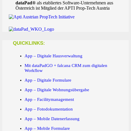
dataPad®
als etabliertes Software-Unternehmen aus
Österreich ist Mitglied der APTI Prop-Tech Austria
QUICKLINKS:
App – Digitale Hausverwaltung
Mit dataPadGO + falcana CRM zum digitalen
Workflow
App – Digitale Formulare
App – Digitale Wohnungsübergabe
App – Facilitymanagement
App – Fotodokumentation
App – Mobile Datenerfassung
App – Mobile Formulare