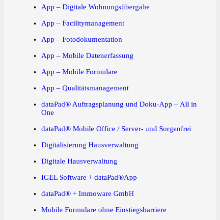
App – Digitale Wohnungsübergabe
App – Facilitymanagement
App – Fotodokumentation
App – Mobile Datenerfassung
App – Mobile Formulare
App – Qualitätsmanagement
dataPad® Auftragsplanung und Doku-App – All in
One
dataPad® Mobile Office / Server- und Sorgenfrei
Digitalisierung Hausverwaltung
Digitale Hausverwaltung
IGEL Software + dataPad®App
dataPad® + Immoware GmbH
Mobile Formulare ohne Einstiegsbarriere