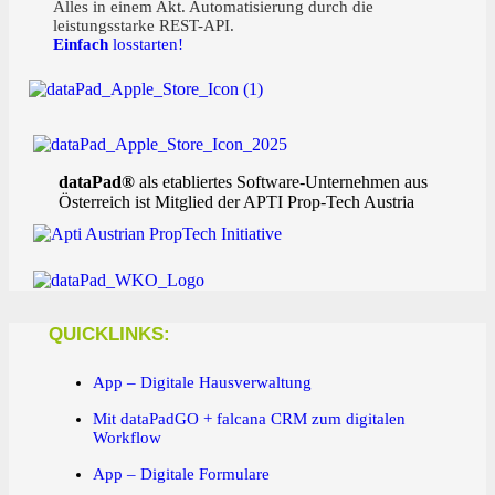
Alles in einem Akt. Automatisierung durch die
leistungsstarke REST-API.
Einfach
losstarten!
dataPad®
als etabliertes Software-Unternehmen aus
Österreich ist Mitglied der APTI Prop-Tech Austria
QUICKLINKS:
App – Digitale Hausverwaltung
Mit dataPadGO + falcana CRM zum digitalen
Workflow
App – Digitale Formulare