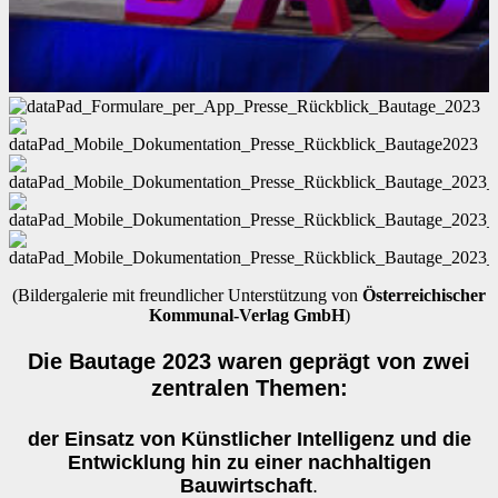
(Bildergalerie mit freundlicher Unterstützung von
Österreichischer
Kommunal-Verlag GmbH
)
Die Bautage 2023 waren geprägt von zwei
zentralen Themen:
der Einsatz von Künstlicher Intelligenz und die
Entwicklung hin zu einer nachhaltigen
Bauwirtschaft
.