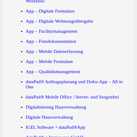
Workflow
App – Digitale Formulare
App – Digitale Wohnungsübergabe
App – Facilitymanagement
App – Fotodokumentation
App – Mobile Datenerfassung
App – Mobile Formulare
App – Qualitätsmanagement
dataPad® Auftragsplanung und Doku-App – All in
One
dataPad® Mobile Office / Server- und Sorgenfrei
Digitalisierung Hausverwaltung
Digitale Hausverwaltung
IGEL Software + dataPad®App