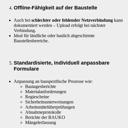
Offline-Fähigkeit auf der Baustelle
Auch bei
schlechter oder fehlender Netzverbindung
kann
dokumentiert werden – Upload erfolgt bei nächster
Verbindung.
Ideal für ländliche oder baulich abgeschirmte
Baustellenbereiche.
Standardisierte, individuell anpassbare
Formulare
Anpassung an bauspezifische Prozesse wie:
Bautagesberichte
Materialanforderungen
Regiescheine
Sicherheitsunterweisungen
Arbeitsmittelüberprüfungen
Abnahmeprotokolle
Berichte der BAUKO
Mängelerfassung