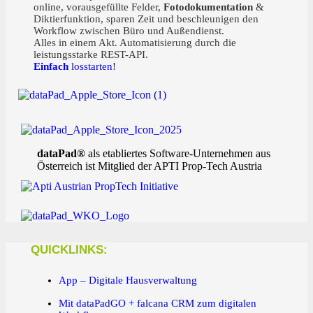
online, vorausgefüllte Felder,
Fotodokumentation
&
Diktierfunktion, sparen Zeit und beschleunigen den
Workflow zwischen Büro und Außendienst.
Alles in einem Akt. Automatisierung durch die
leistungsstarke REST-API.
Einfach
losstarten!
dataPad®
als etabliertes Software-Unternehmen aus
Österreich ist Mitglied der APTI Prop-Tech Austria
QUICKLINKS:
App – Digitale Hausverwaltung
Mit dataPadGO + falcana CRM zum digitalen