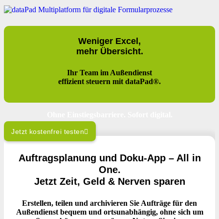
Weniger Excel,
mehr Übersicht.
Ihr Team im Außendienst
effizient steuern mit dataPad®.
Ohne Einstiegsbarriere. Sofort digital.
Jetzt kostenfrei testen
Auftragsplanung und Doku-App – All in
One.
Jetzt Zeit, Geld & Nerven sparen
Erstellen, teilen und archivieren Sie Aufträge für den
Außendienst bequem und ortsunabhängig, ohne sich um