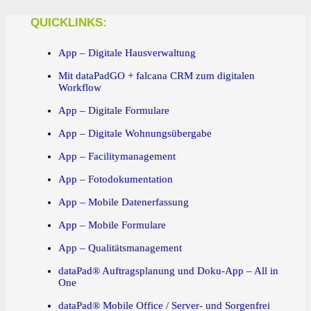
QUICKLINKS:
App – Digitale Hausverwaltung
Mit dataPadGO + falcana CRM zum digitalen
Workflow
App – Digitale Formulare
App – Digitale Wohnungsübergabe
App – Facilitymanagement
App – Fotodokumentation
App – Mobile Datenerfassung
App – Mobile Formulare
App – Qualitätsmanagement
dataPad® Auftragsplanung und Doku-App – All in
One
dataPad® Mobile Office / Server- und Sorgenfrei