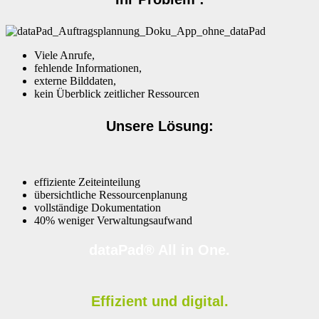
Viele Anrufe,
fehlende Informationen,
externe Bilddaten,
kein Überblick zeitlicher Ressourcen
Unsere Lösung:
effiziente Zeiteinteilung
übersichtliche Ressourcenplanung
vollständige Dokumentation
40% weniger Verwaltungsaufwand
dataPad® All in One.
Effizient und digital.