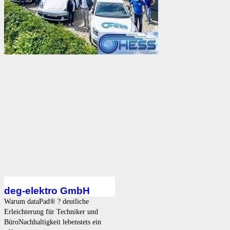
deg-elektro GmbH
Warum dataPad® ? deutliche
Erleichterung für Techniker und
BüroNachhaltigkeit lebenstets ein