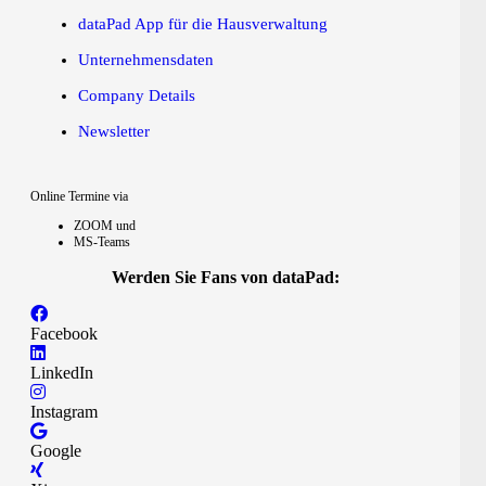
dataPad App für die Hausverwaltung
Unternehmensdaten
Company Details
Newsletter
Online Termine via
ZOOM und
MS-Teams
Werden Sie Fans von dataPad:
Facebook
LinkedIn
Instagram
Google