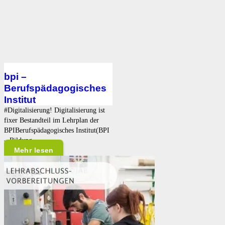
bpi –
Berufspädagogisches
Institut
#Digitalisierung! Digitalisierung ist
fixer Bestandteil im Lehrplan der
BPIBerufspädagogisches Institut(BPI
– Bildung…
Mehr lesen