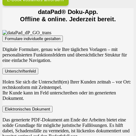
dataPad® Doku-App.
Offline & online. Jederzeit bereit.
Formulare individuelle gestalten
Digitale Formulare, genau wie Ihre täglichen Vorlagen – mit
personalisierten Funktionsfeldern und übersichtlicher Struktur für
eine einfache Navigation.
Unterschriftenfeld
Holen Sie sich die Unterschrift(en) Ihrer Kunden zeitnah – vor Ort:
rechtskonform mit Zeitstempel.
Ihr Kunde kann im Feld unterschreiben oder im generierten
Dokument.
Elektronisches Dokument
Das generierte PDF-Dokument am Ende der Arbeiten bietet eine
solide Grundlage für mögliche juristische Falllösungen. Es hilft
dabei, Schadensfälle zu vermeiden, ist lückenlos dokumentiert und