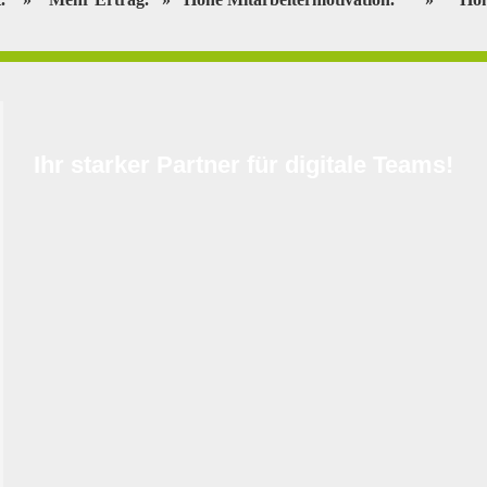
Ihr starker Partner für digitale Teams!