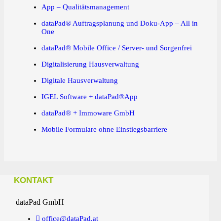
App – Qualitätsmanagement
dataPad® Auftragsplanung und Doku-App – All in
One
dataPad® Mobile Office / Server- und Sorgenfrei
Digitalisierung Hausverwaltung
Digitale Hausverwaltung
IGEL Software + dataPad®App
dataPad® + Immoware GmbH
Mobile Formulare ohne Einstiegsbarriere
KONTAKT
dataPad GmbH
office@dataPad.at