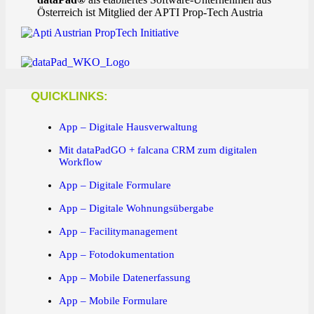
Österreich ist Mitglied der APTI Prop-Tech Austria
QUICKLINKS:
App – Digitale Hausverwaltung
Mit dataPadGO + falcana CRM zum digitalen
Workflow
App – Digitale Formulare
App – Digitale Wohnungsübergabe
App – Facilitymanagement
App – Fotodokumentation
App – Mobile Datenerfassung
App – Mobile Formulare