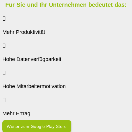
Für Sie und Ihr Unternehmen bedeutet das:
Mehr Produktivität
Hohe Datenverfügbarkeit
Hohe Mitarbeitermotivation
Mehr Ertrag
Weiter zum Google Play Store