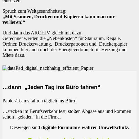
einsetzen.
Spruch zum Weltgesundheitstag:
„Mit Scannen, Drucken und Kopieren kann man nur
verlieren!“
Und dann das ARCHIV gleich mit dazu.
Gerechnet werden die „Nebenkosten“ für Stauraum, Regale,
Ordner, Druckerwartung, Druckerpatronen und Druckerpapier
kommen hier auch noch der Energieverbrauch für Heizung und
Miete dazu.
…dann „Jeden Tag ins Büro fahren“
Papier-Teams fahren täglich ins Büro!
…stecken im Berufsverkehr fest, stoßen Abgase aus und kommen
schon „geladen“ in die Firma.
Deswegen sind
digitale Formulare wahrer Umweltschutz.