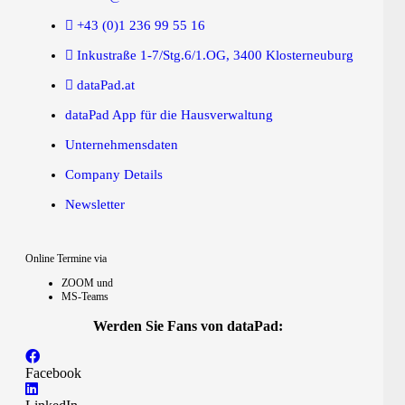
+43 (0)1 236 99 55 16
Inkustraße 1-7/Stg.6/1.OG, 3400 Klosterneuburg
dataPad.at
dataPad App für die Hausverwaltung
Unternehmensdaten
Company Details
Newsletter
Online Termine via
ZOOM und
MS-Teams
Werden Sie Fans von dataPad:
Facebook