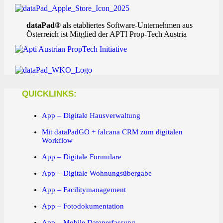
dataPad®
als etabliertes Software-Unternehmen aus
Österreich ist Mitglied der APTI Prop-Tech Austria
QUICKLINKS:
App – Digitale Hausverwaltung
Mit dataPadGO + falcana CRM zum digitalen
Workflow
App – Digitale Formulare
App – Digitale Wohnungsübergabe
App – Facilitymanagement
App – Fotodokumentation
App – Mobile Datenerfassung