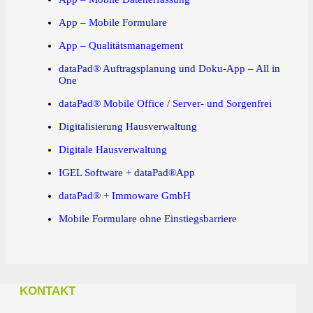
App – Mobile Formulare
App – Qualitätsmanagement
dataPad® Auftragsplanung und Doku-App – All in
One
dataPad® Mobile Office / Server- und Sorgenfrei
Digitalisierung Hausverwaltung
Digitale Hausverwaltung
IGEL Software + dataPad®App
dataPad® + Immoware GmbH
Mobile Formulare ohne Einstiegsbarriere
KONTAKT