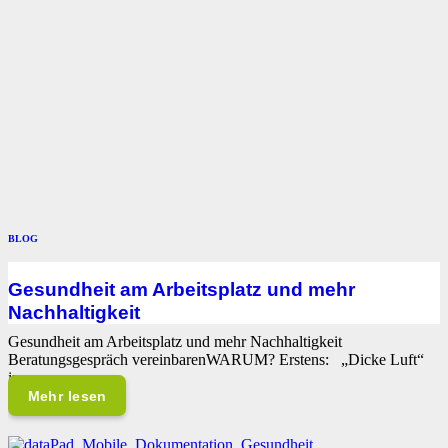
BLOG
Gesundheit am Arbeitsplatz und mehr
Nachhaltigkeit
Gesundheit am Arbeitsplatz und mehr Nachhaltigkeit
Beratungsgespräch vereinbarenWARUM? Erstens: „Dicke Luft“
im…
Mehr lesen