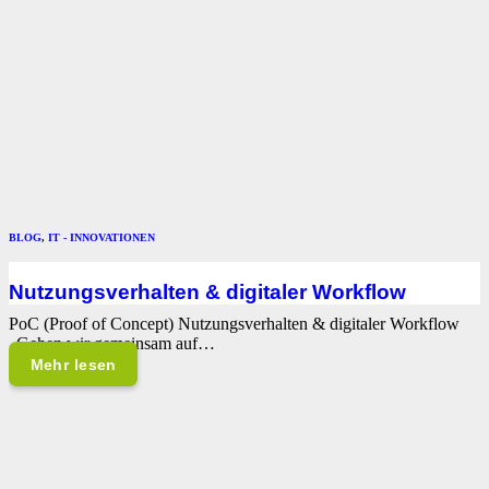
BLOG
,
IT - INNOVATIONEN
Nutzungsverhalten & digitaler Workflow
PoC (Proof of Concept) Nutzungsverhalten & digitaler Workflow
„Gehen wir gemeinsam auf…
Mehr lesen