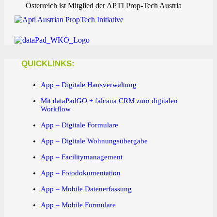
Österreich ist Mitglied der APTI Prop-Tech Austria
QUICKLINKS:
App – Digitale Hausverwaltung
Mit dataPadGO + falcana CRM zum digitalen
Workflow
App – Digitale Formulare
App – Digitale Wohnungsübergabe
App – Facilitymanagement
App – Fotodokumentation
App – Mobile Datenerfassung
App – Mobile Formulare