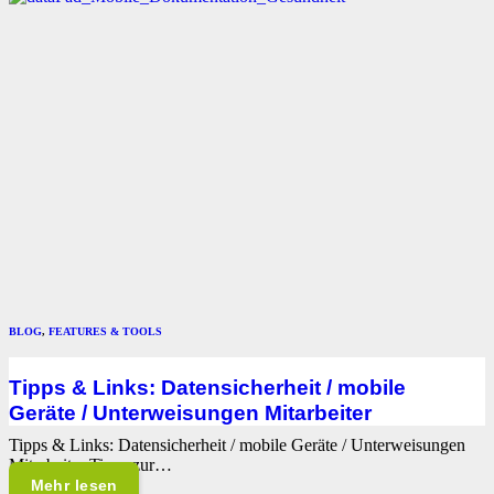
BLOG
,
FEATURES & TOOLS
Tipps & Links: Datensicherheit / mobile
Geräte / Unterweisungen Mitarbeiter
Tipps & Links: Datensicherheit / mobile Geräte / Unterweisungen
Mitarbeiter Tipps zur…
Mehr lesen