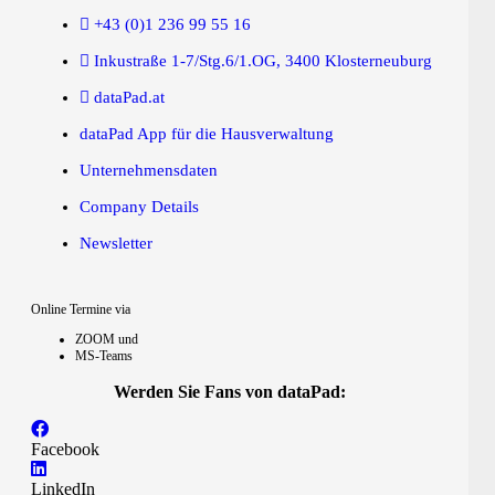
+43 (0)1 236 99 55 16
Inkustraße 1-7/Stg.6/1.OG, 3400 Klosterneuburg
dataPad.at
dataPad App für die Hausverwaltung
Unternehmensdaten
Company Details
Newsletter
Online Termine via
ZOOM und
MS-Teams
Werden Sie Fans von dataPad:
Facebook
LinkedIn