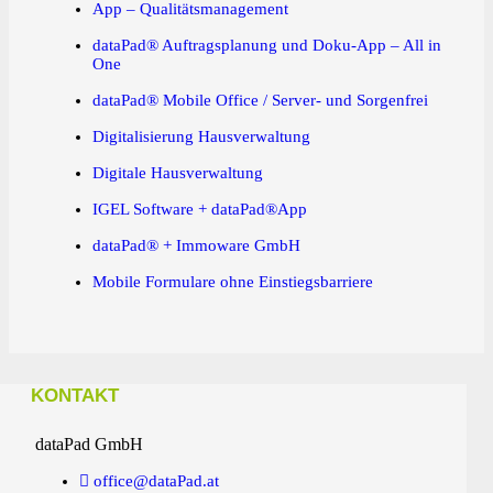
App – Qualitätsmanagement
dataPad® Auftragsplanung und Doku-App – All in
One
dataPad® Mobile Office / Server- und Sorgenfrei
Digitalisierung Hausverwaltung
Digitale Hausverwaltung
IGEL Software + dataPad®App
dataPad® + Immoware GmbH
Mobile Formulare ohne Einstiegsbarriere
KONTAKT
dataPad GmbH
office@dataPad.at